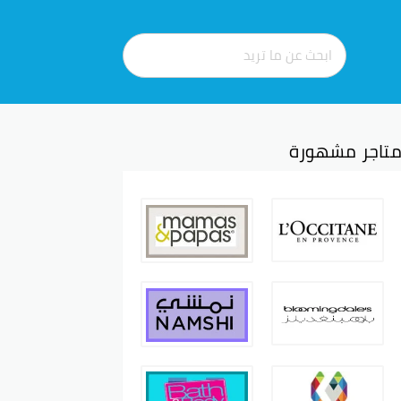
تاجر مشهورة