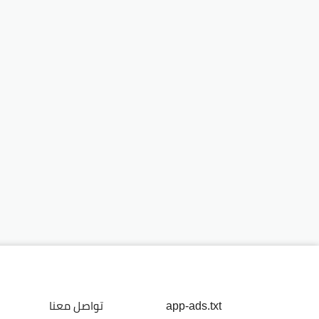
app-ads.txt
تواصل معنا