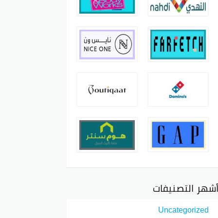
شهر التصنيفات
Uncategorized