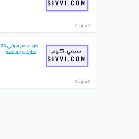
مشاركة
ك
الماركات العالمية
مشاركة