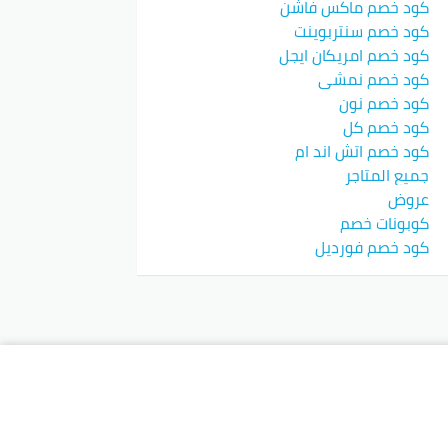
كود خصم ماكس فاشن
كود خصم سنتربوينت
كود خصم امريكان ايجل
كود خصم نمشي
كود خصم نون
كود خصم كل
كود خصم اتش اند ام
جميع المتاجر
عروض
كوبونات خصم
كود خصم فورديل