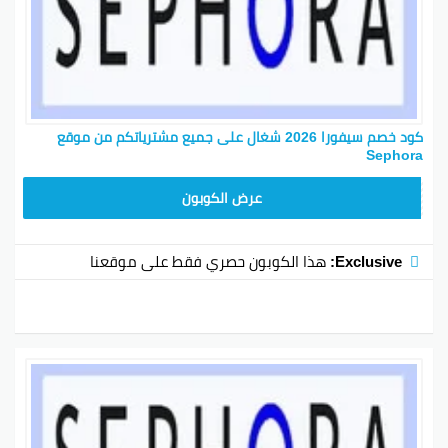
كود خصم سيفورا 2026 شغال على جميع مشترياتكم من موقع
Sephora
CX181
عرض الكوبون
Exclusive:
هذا الكوبون حصري فقط على موقعنا