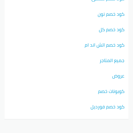
كود خصم نون
كود خصم كل
كود خصم اتش اند ام
جميع المتاجر
عروض
كوبونات خصم
كود خصم فورديل