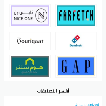
أشهر التصنيفات
Uncategorized