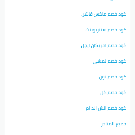
كود خصم ماكس فاشن
كود خصم سنتربوينت
كود خصم امريكان ايجل
كود خصم نمشي
كود خصم نون
كود خصم كل
كود خصم اتش اند ام
جميع المتاجر