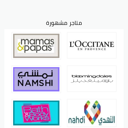
متاجر مشهورة