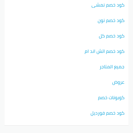
كود خصم نمشي
كود خصم نون
كود خصم كل
كود خصم اتش اند ام
جميع المتاجر
عروض
كوبونات خصم
كود خصم فورديل