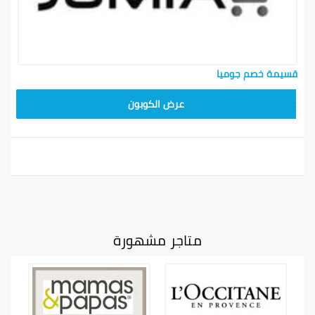
قسيمة خصم جوميا
عرض الكوبون
متاجر مشهورة