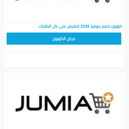
كوبون خصم جوميا 2026 تخفيض على كل الطلبات
ASMINABF
عرض الكوبون