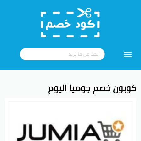
تخطي
إلى
المحتوى
كوبون خصم جوميا اليوم