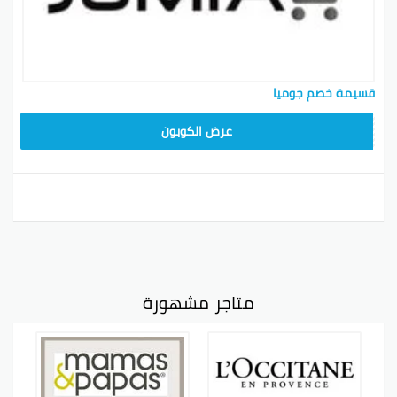
قسيمة خصم جوميا
عرض الكوبون
متاجر مشهورة