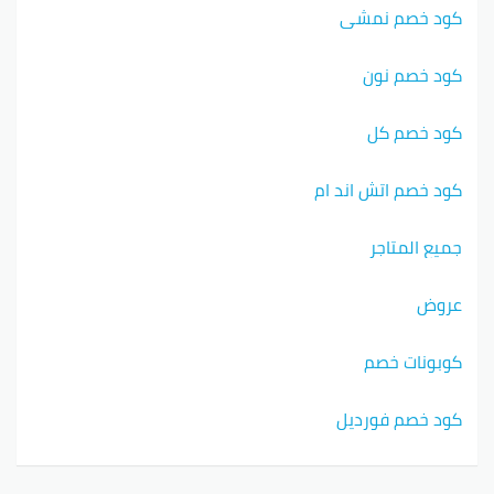
كود خصم نمشي
كود خصم نون
كود خصم كل
كود خصم اتش اند ام
جميع المتاجر
عروض
كوبونات خصم
كود خصم فورديل