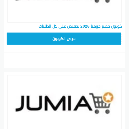
كوبون خصم جوميا 2026 تخفيض على كل الطلبات
ASMINABF
عرض الكوبون