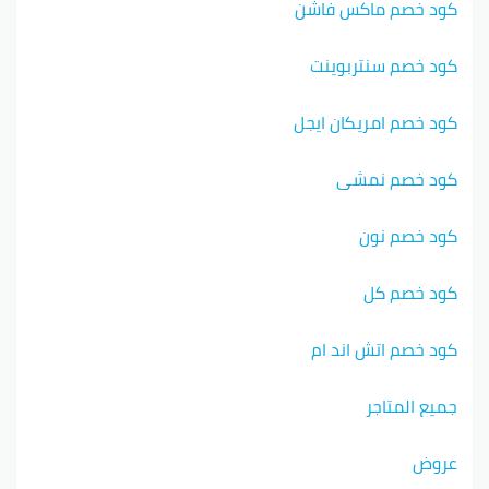
كود خصم ماكس فاشن
كود خصم سنتربوينت
كود خصم امريكان ايجل
كود خصم نمشي
كود خصم نون
كود خصم كل
كود خصم اتش اند ام
جميع المتاجر
عروض