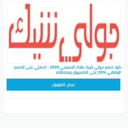
كود خصم جولي شيك ملاك الحسيني 2026 : احصلي على الخصم
الإضافي %20 على الكمبيوتر وملحقاته
CPJ15
عرض الكوبون