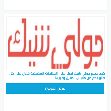
كود خصم جولي شيك تويتر على المنتجات المخفضة فعال على كل
طلبياتكم من ملابس المنزل وغيرها
CPJ15
عرض الكوبون