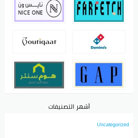
أشهر التصنيفات
Uncategorized