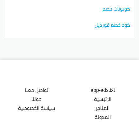
كوبونات خصم
كود خصم فورديل
app-ads.txt
تواصل معنا
الرئيسية
حولنا
المتاجر
سياسة الخصوصية
المدونة