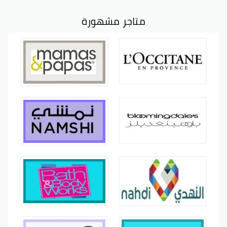
متاجر مشهورة