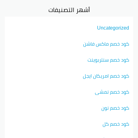
أشهر التصنيفات
Uncategorized
كود خصم ماكس فاشن
كود خصم سنتربوينت
كود خصم امريكان ايجل
كود خصم نمشي
كود خصم نون
كود خصم كل