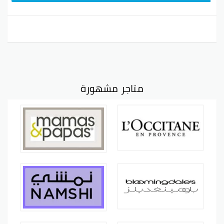
متاجر مشهورة