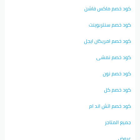
كود خصم ماكس فاشن
كود خصم سنتربوينت
كود خصم امريكان ايجل
كود خصم نمشي
كود خصم نون
كود خصم كل
كود خصم اتش اند ام
جميع المتاجر
عروض