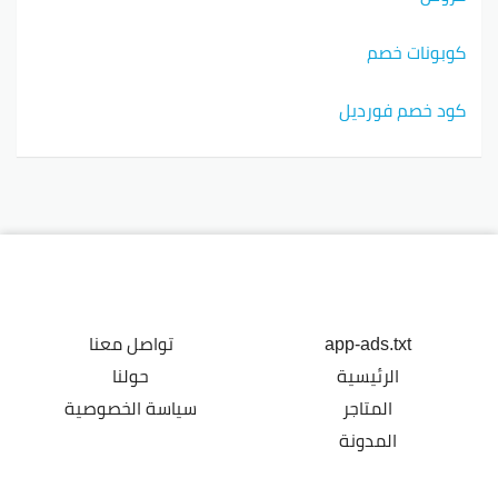
كوبونات خصم
كود خصم فورديل
app-ads.txt
تواصل معنا
الرئيسية
حولنا
المتاجر
سياسة الخصوصية
المدونة