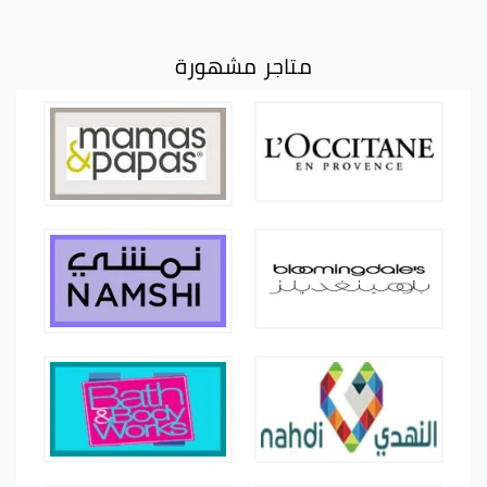
متاجر مشهورة