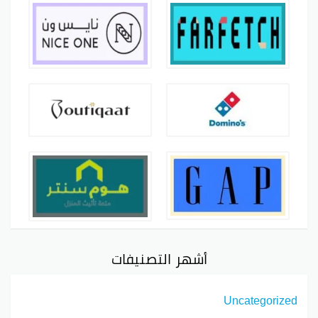
أشهر التصنيفات
Uncategorized