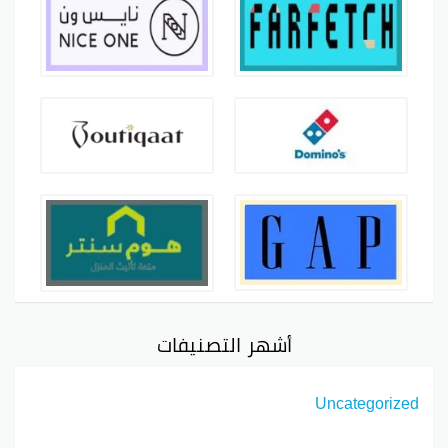
أشهر التصنيفات
Uncategorized