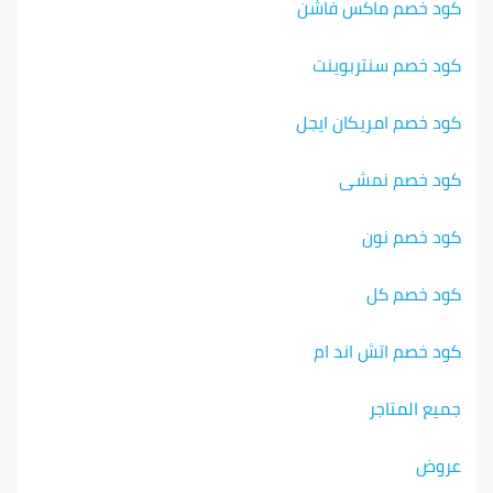
كود خصم ماكس فاشن
كود خصم سنتربوينت
كود خصم امريكان ايجل
كود خصم نمشي
كود خصم نون
كود خصم كل
كود خصم اتش اند ام
جميع المتاجر
عروض