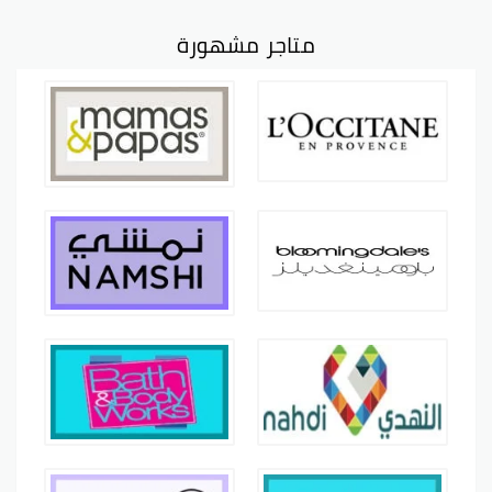
متاجر مشهورة