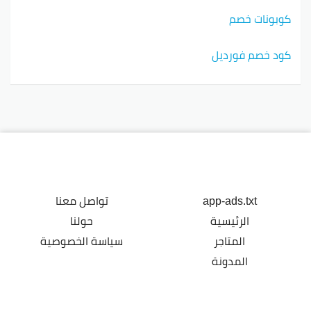
كوبونات خصم
كود خصم فورديل
app-ads.txt
تواصل معنا
الرئيسية
حولنا
المتاجر
سياسة الخصوصية
المدونة