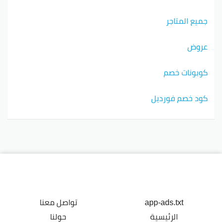
جميع المتاجر
عروض
كوبونات خصم
كود خصم فورديل
app-ads.txt
تواصل معنا
الرئيسية
حولنا