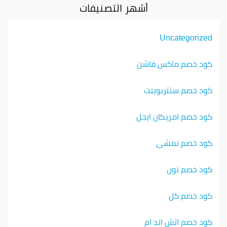
أشهر التصنيفات
Uncategorized
كود خصم ماكس فاشن
كود خصم سنتربوينت
كود خصم امريكان ايجل
كود خصم نمشي
كود خصم نون
كود خصم كل
كود خصم اتش اند ام