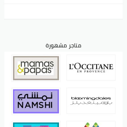
متاجر مشهورة