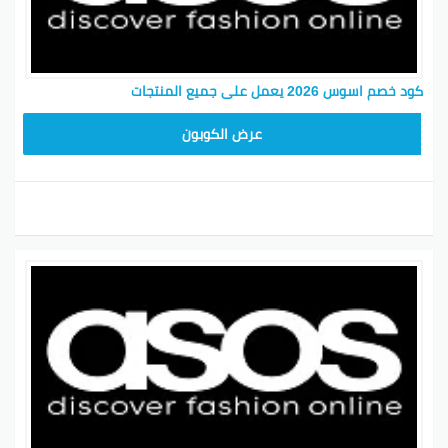
كود خصم اسوس 2026 يعمل على جميع المنتجات
IMNEW
عرض الكوبون