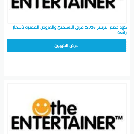
كود خصم انترتينر 2026: طرق الاستمتاع والعروض المميزة بأسعار
رائعة
CPJ
عرض الكوبون