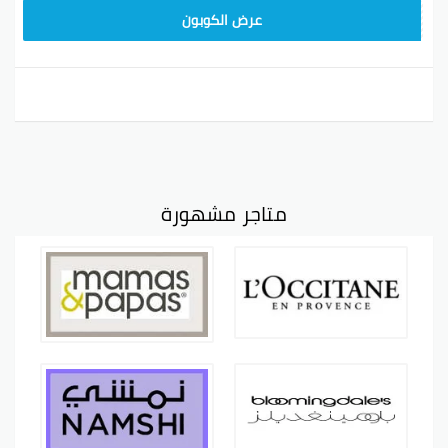
CPJ
عرض الكوبون
متاجر مشهورة