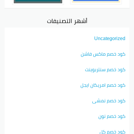
أشهر التصنيفات
Uncategorized
كود خصم ماكس فاشن
كود خصم سنتربوينت
كود خصم امريكان ايجل
كود خصم نمشي
كود خصم نون
كود خصم كل