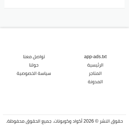
app-ads.txt
تواصل معنا
الرئيسية
حولنا
المتاجر
سياسة الخصوصية
المدونة
حقوق النشر © 2026 أكواد وكوبونات. جميع الحقوق محفوظة.