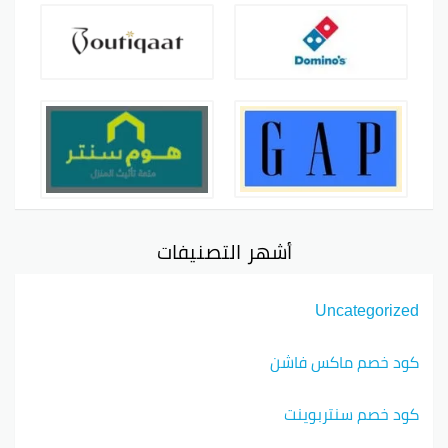
أشهر التصنيفات
Uncategorized
كود خصم ماكس فاشن
كود خصم سنتربوينت