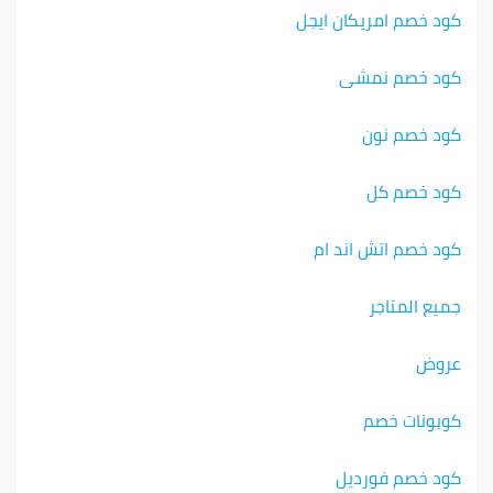
كود خصم امريكان ايجل
كود خصم نمشي
كود خصم نون
كود خصم كل
كود خصم اتش اند ام
جميع المتاجر
عروض
كوبونات خصم
كود خصم فورديل