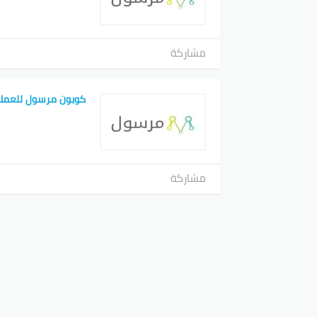
مشاركة
كوبون مرسول للعملا
مشاركة