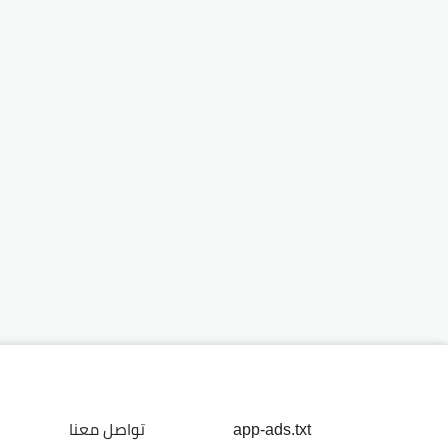
app-ads.txt
تواصل معنا