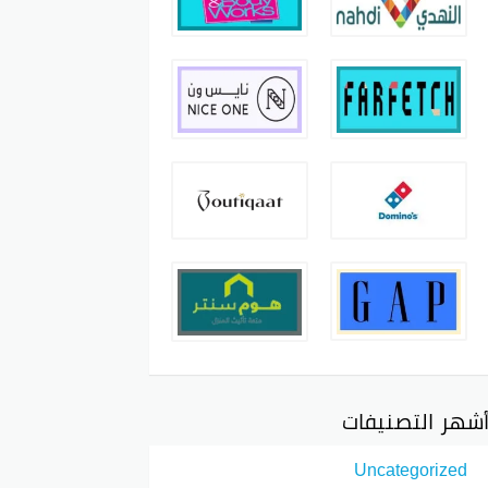
شهر التصنيفات
Uncategorized