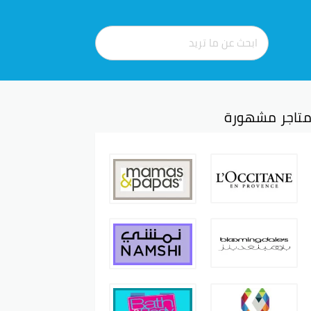
تاجر مشهورة