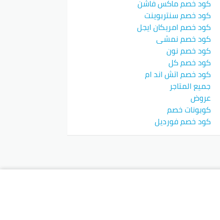
كود خصم ماكس فاشن
كود خصم سنتربوينت
كود خصم امريكان ايجل
كود خصم نمشي
كود خصم نون
كود خصم كل
كود خصم اتش اند ام
جميع المتاجر
عروض
كوبونات خصم
كود خصم فورديل