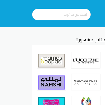
تاجر مشهورة