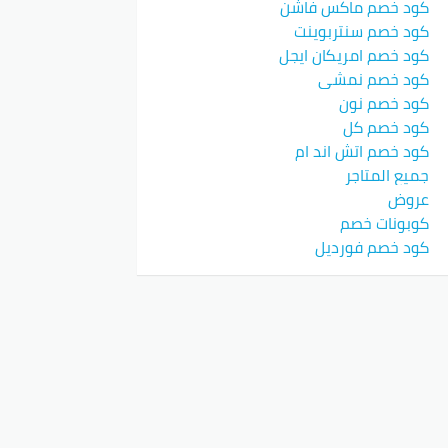
كود خصم ماكس فاشن
كود خصم سنتربوينت
كود خصم امريكان ايجل
كود خصم نمشي
كود خصم نون
كود خصم كل
كود خصم اتش اند ام
جميع المتاجر
عروض
كوبونات خصم
كود خصم فورديل