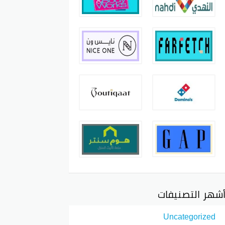
شهر التصنيفات
Uncategorized