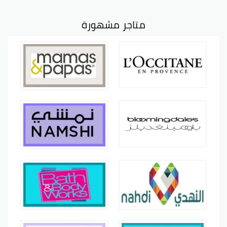
متاجر مشهورة