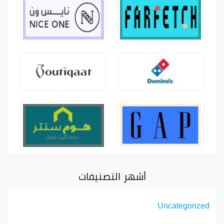
أشهر التصنيفات
Uncategorized