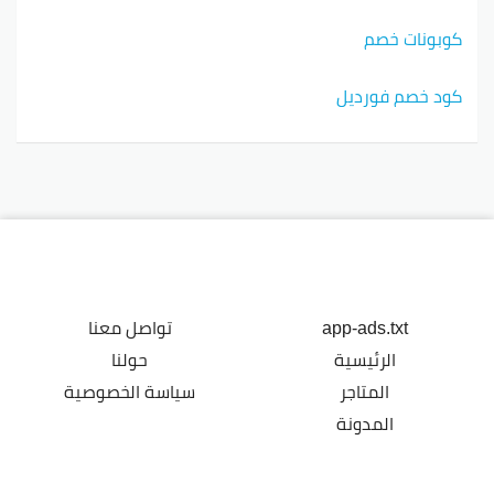
كوبونات خصم
كود خصم فورديل
app-ads.txt
تواصل معنا
الرئيسية
حولنا
المتاجر
سياسة الخصوصية
المدونة