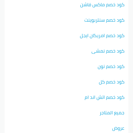
كود خصم ماكس فاشن
كود خصم سنتربوينت
كود خصم امريكان ايجل
كود خصم نمشي
كود خصم نون
كود خصم كل
كود خصم اتش اند ام
جميع المتاجر
عروض