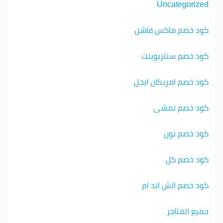
Uncategorized
كود خصم ماكس فاشن
كود خصم سنتربوينت
كود خصم امريكان ايجل
كود خصم نمشي
كود خصم نون
كود خصم كل
كود خصم اتش اند ام
جميع المتاجر