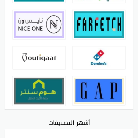
أشهر التصنيفات