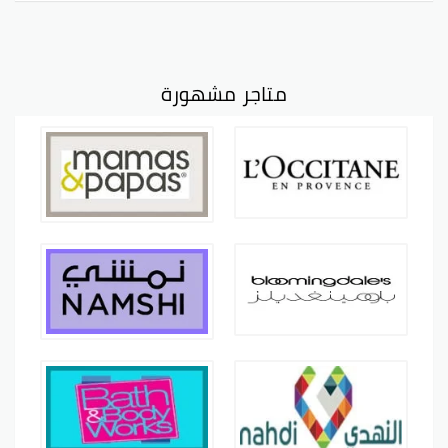
متاجر مشهورة