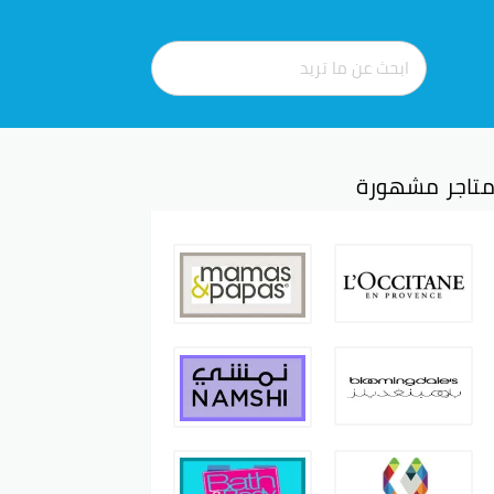
تاجر مشهورة