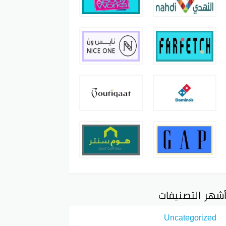
شهر التصنيفات
Uncategorized