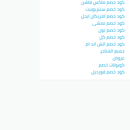
كود خصم ماكس فاشن
كود خصم سنتربوينت
كود خصم امريكان ايجل
كود خصم نمشي
كود خصم نون
كود خصم كل
كود خصم اتش اند ام
جميع المتاجر
عروض
كوبونات خصم
كود خصم فورديل