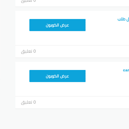
0 تعليق
ل طلب
FD20
عرض الكوبون
0 تعليق
YUM70
عرض الكوبون
0 تعليق