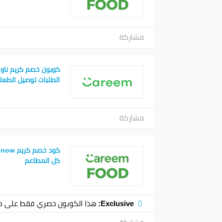
مشاركة
الطلبات توصيل الطعا
مشاركة
كل المطاعم
Exclusive:
هذا الكوبون حصري فقط على م