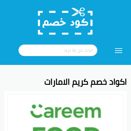
تخطي
إلى
المحتوى
اكواد خصم كريم الامارات