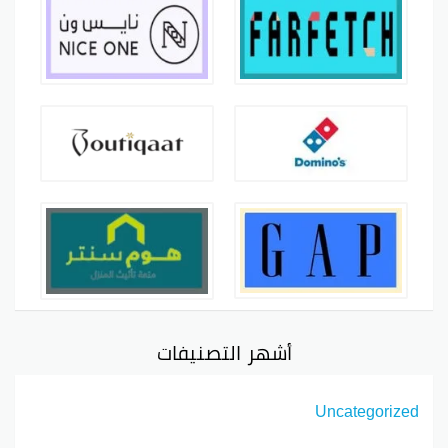
أشهر التصنيفات
Uncategorized