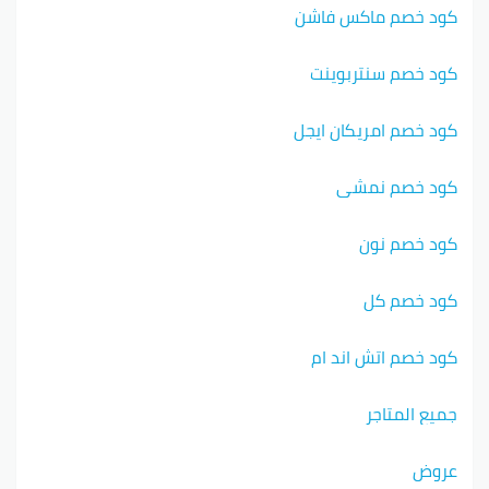
كود خصم ماكس فاشن
كود خصم سنتربوينت
كود خصم امريكان ايجل
كود خصم نمشي
كود خصم نون
كود خصم كل
كود خصم اتش اند ام
جميع المتاجر
عروض