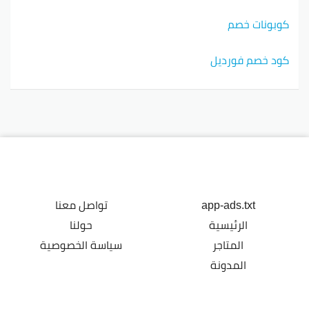
كوبونات خصم
كود خصم فورديل
app-ads.txt
تواصل معنا
الرئيسية
حولنا
المتاجر
سياسة الخصوصية
المدونة