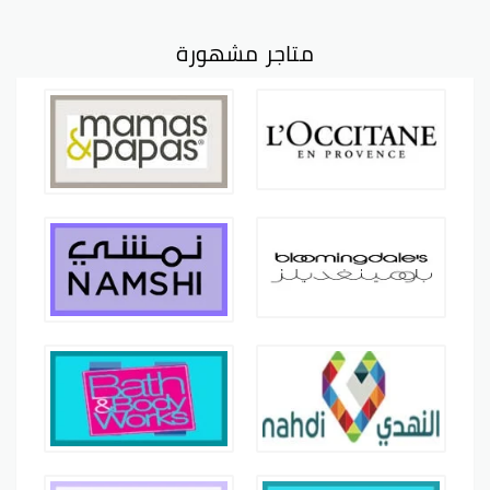
متاجر مشهورة