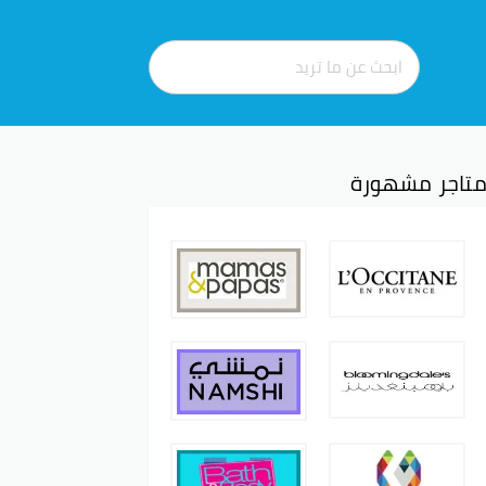
تاجر مشهورة