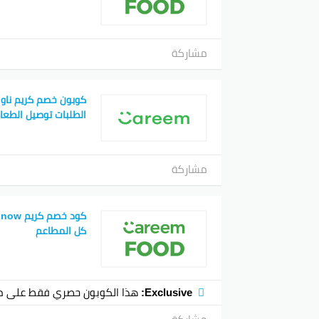
مشاركة
الطلبات توصيل الطعا
مشاركة
كل المطاعم
Exclusive:
هذا الكوبون حصري فقط على م