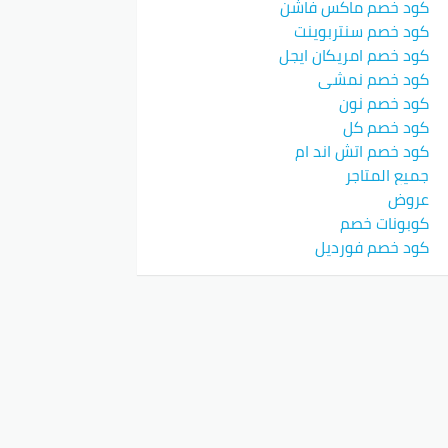
كود خصم ماكس فاشن
كود خصم سنتربوينت
كود خصم امريكان ايجل
كود خصم نمشي
كود خصم نون
كود خصم كل
كود خصم اتش اند ام
جميع المتاجر
عروض
كوبونات خصم
كود خصم فورديل