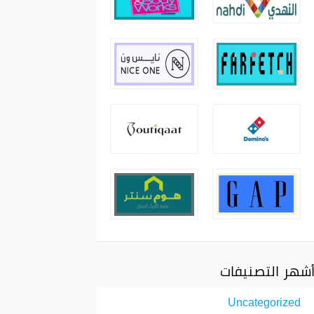
شهر التصنيفات
Uncategorized