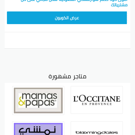
مشترياتك
SWSK21
عرض الكوبون
متاجر مشهورة