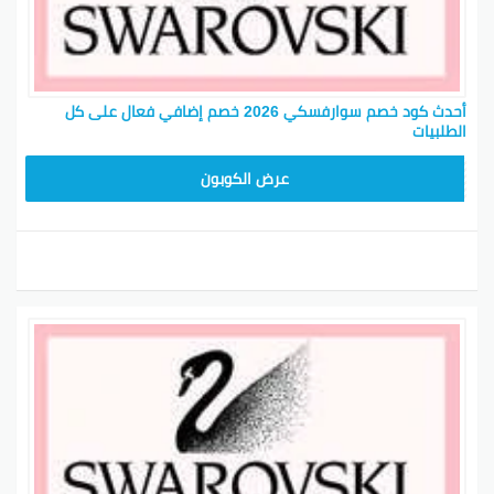
أحدث كود خصم سوارفسكي 2026 خصم إضافي فعال على كل
الطلبيات
CX61
عرض الكوبون