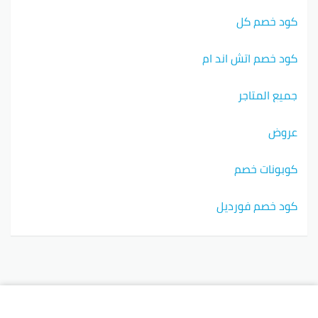
كود خصم كل
كود خصم اتش اند ام
جميع المتاجر
عروض
كوبونات خصم
كود خصم فورديل