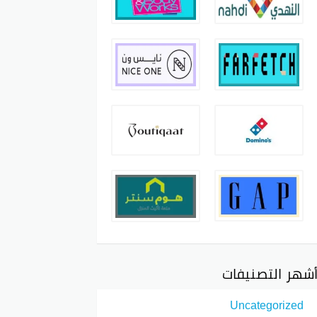
شهر التصنيفات
Uncategorized