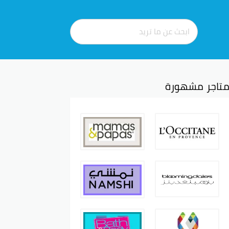
تاجر مشهورة