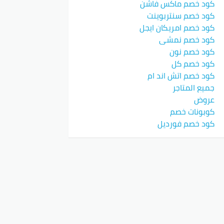
كود خصم ماكس فاشن
كود خصم سنتربوينت
كود خصم امريكان ايجل
كود خصم نمشي
كود خصم نون
كود خصم كل
كود خصم اتش اند ام
جميع المتاجر
عروض
كوبونات خصم
كود خصم فورديل