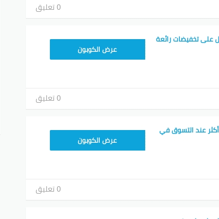
0 تعليق
 على تخفيضات رائعة
TEM34
عرض الكوبون
0 تعليق
أكثر عند التسوق في
TEM34
عرض الكوبون
0 تعليق