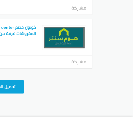
مشاركة
المفروشات غرفة من
مشاركة
تحميل ال