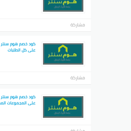
مشاركة
على كل الطلبات
مشاركة
على المجموعات المخ
مشاركة