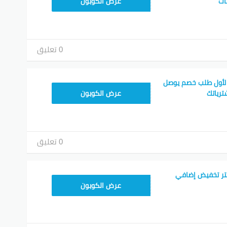
CMISSU10
ات
عرض الكوبون
0 تعليق
لأول طلب خصم يوصل
CMISSU10
عرض الكوبون
0 تعليق
ر تخفيض إضافي
CMISSU10
عرض الكوبون