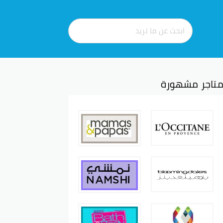
تاجر مشهورة