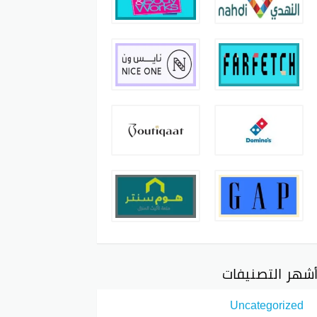
شهر التصنيفات
Uncategorized