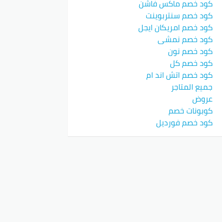
كود خصم ماكس فاشن
كود خصم سنتربوينت
كود خصم امريكان ايجل
كود خصم نمشي
كود خصم نون
كود خصم كل
كود خصم اتش اند ام
جميع المتاجر
عروض
كوبونات خصم
كود خصم فورديل