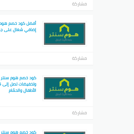
مشاركة
إضافي شغال على جمي
مشاركة
الأطفال والحمّام
مشاركة