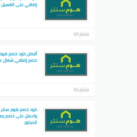
إضافي على الغسيل و
مشاركة
خصم إضافي شغال عل
مشاركة
الديكور