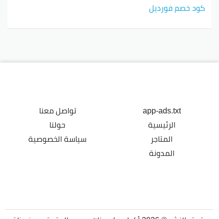
كود خصم فورديل
app-ads.txt
تواصل معنا
الرئيسية
حولنا
المتاجر
سياسة الخصوصية
المدونة