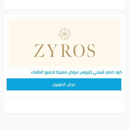
كود خصم شيمي زايروس عروض مميزة لجميع الطلبات
NEW24ZY
عرض الكوبون