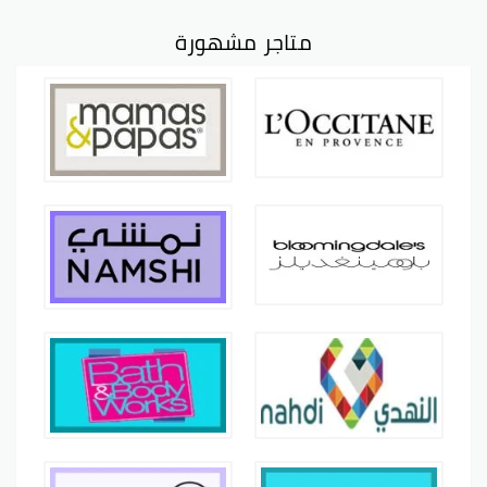
متاجر مشهورة