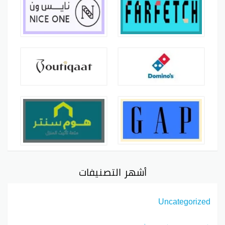
أشهر التصنيفات
Uncategorized