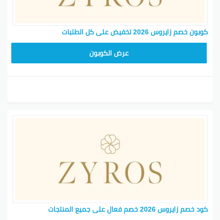
كوبون خصم زايروس 2026 تخفيض على كل الطلبات
NEW24ZY
عرض الكوبون
كود خصم زايروس 2026 خصم فعال على جميع المنتجات