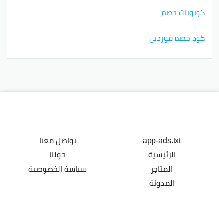
كوبونات خصم
كود خصم فورديل
app-ads.txt
تواصل معنا
الرئيسية
حولنا
المتاجر
سياسة الخصوصية
المدونة