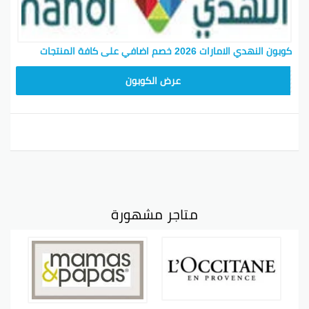
كوبون النهدي الامارات 2026 خصم اضافي على كافة المنتجات
J31Z
عرض الكوبون
متاجر مشهورة