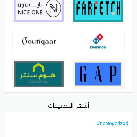
أشهر التصنيفات
Uncategorized