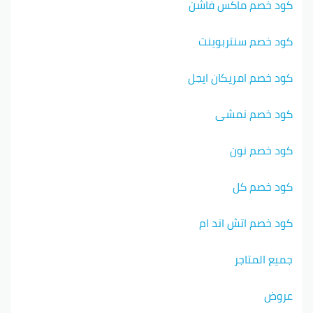
كود خصم ماكس فاشن
كود خصم سنتربوينت
كود خصم امريكان ايجل
كود خصم نمشي
كود خصم نون
كود خصم كل
كود خصم اتش اند ام
جميع المتاجر
عروض