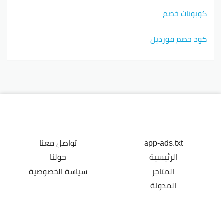
كوبونات خصم
كود خصم فورديل
app-ads.txt
تواصل معنا
الرئيسية
حولنا
المتاجر
سياسة الخصوصية
المدونة