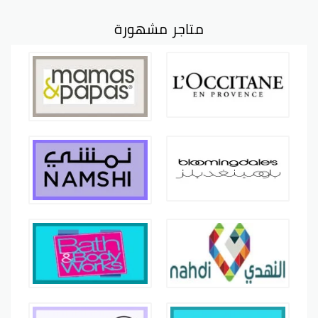
متاجر مشهورة