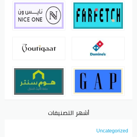
أشهر التصنيفات
Uncategorized