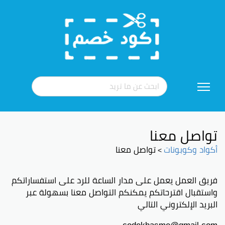
تخطي
إلى
المحتوى
تواصل معنا
أكواد وكوبونات
تواصل معنا
>
فريق العمل يعمل على مدار الساعة للرد على استفساراتكم
واستقبال اقترحاتكم يمكنكم التواصل معنا بسهولة عبر
البريد الإلكتروني التالي