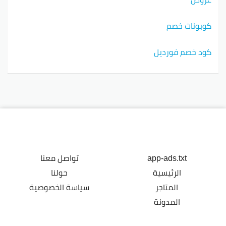
كوبونات خصم
كود خصم فورديل
app-ads.txt
تواصل معنا
الرئيسية
حولنا
المتاجر
سياسة الخصوصية
المدونة